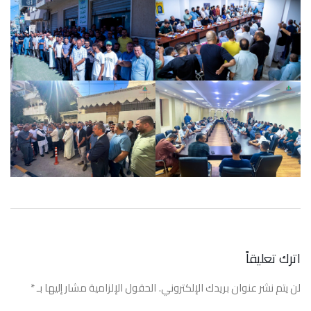
اترك تعليقاً
لن يتم نشر عنوان بريدك الإلكتروني.
الحقول الإلزامية مشار إليها بـ
*