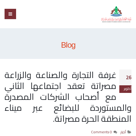
Blog
غرفة التجارة والصناعة والزراعة
26
مصراتة تعقد اجتماعها الثاني
أكتوبر
مع أصحاب الشركات المصدرة
والمستوردة للبضائع عبر ميناء
المنطقة الحرة مصراتة.
أخبار
0 Comments