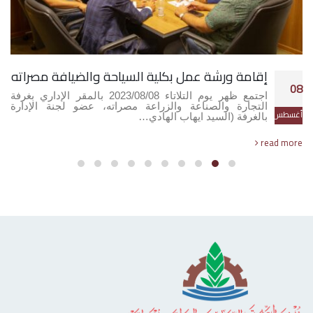
إقامة ورشة عمل بكلية السياحة والضيافة مصراته
08
اجتمع ظهر يوم التلاتاء 2023/08/08 بالمقر الإداري بغرفة
التجارة والصناعة والزراعة مصراته، عضو لجنة الإدارة
أغسطس
بالغرفة (السيد ايهاب الهادي…
read more