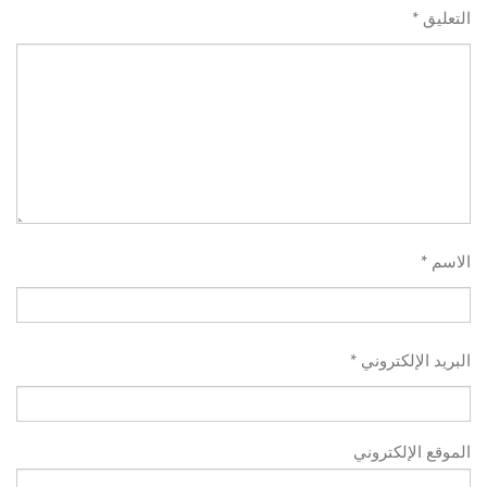
*
التعليق
*
الاسم
*
البريد الإلكتروني
الموقع الإلكتروني