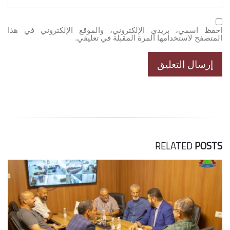
احفظ اسمي، بريدي الإلكتروني، والموقع الإلكتروني في هذا
المتصفح لاستخدامها المرة المقبلة في تعليقي.
RELATED
POSTS