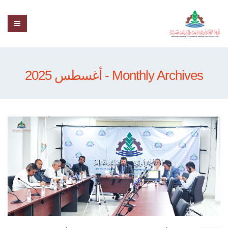
Monthly Archives - أغسطس 2025