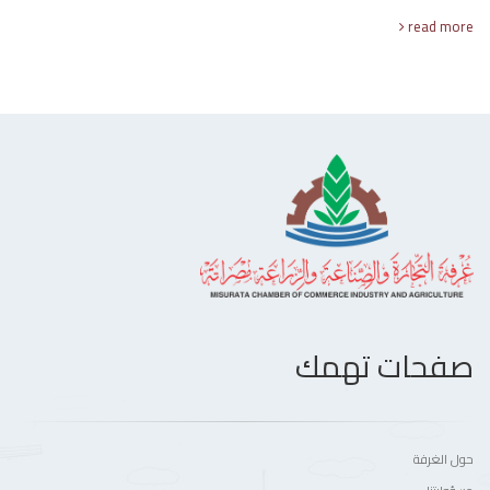
read more
صفحات تهمك
حول الغرفة