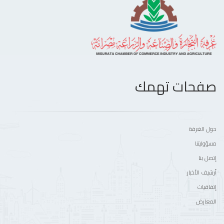
صفحات تهمك
حول الغرفة
مسؤوليتنا
إتصل بنا
أرشيف الأخبار
إتفاقيات
المعارض