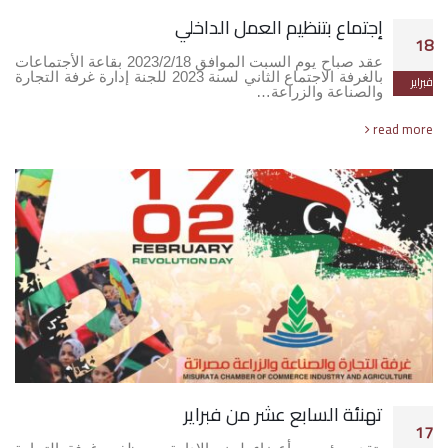
إجتماع بتنظيم العمل الداخلي
18
عقد صباح يوم السبت الموافق 2023/2/18 بقاعة الأجتماعات
بالغرفة الاجتماع الثاني لسنة 2023 للجنة إدارة غرفة التجارة
فبراير
والصناعة والزراعة…
read more
تهنئة السابع عشر من فبراير
17