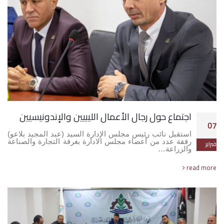
اجتماع حول رجال الأعمال الليبيين والإندونيسيين
07
استقبل نائب رئيس مجلس الإدارة السيد (عبد المجيد بلاعو)
رفقة عدد من أعضاء مجلس الادارة بغرفة التجارة والصناعة
فبراير
والزراعة…
read more