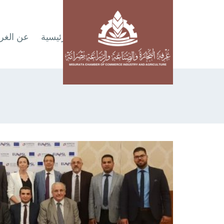
الرئيسية
عن الغر