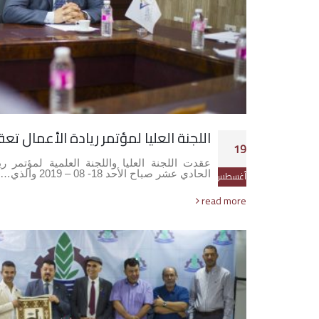
اللجنة العليا لمؤتمر ريادة الأعمال ت
19
عقدت اللجنة العليا واللجنة العلمية لمؤتمر ر
الحادي عشر صباح الأحد 18- 08 – 2019 والذي…
أغسطس
read more