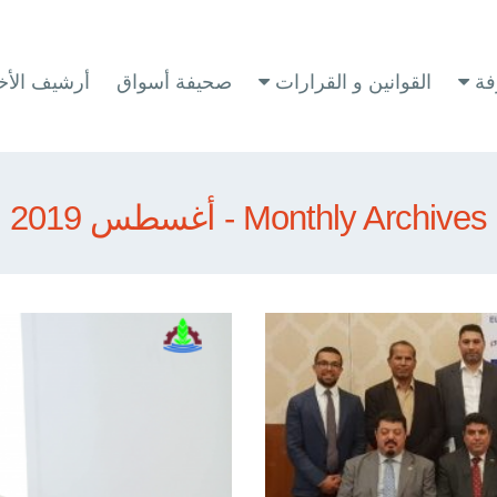
فة
القوانين و القرارات
صحيفة أسواق
أرشيف الأخب
Monthly Archives - أغسطس 2019