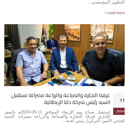
التطوير المؤسسي…
read more
غرفة التجارة والصناعة والزراعة مصراتة تستقبل
11
السيد رئيس شركة دلتا الإيطالية.
سبتمبر
استقبل صباح يوم الإربعاء الموافق 11-09-2024م بالمقر
الإداري لغرفة التجارة والصناعة والزراعة مصراتة، السيد
(فتحي الأمين التركي) رئيس لجنة…