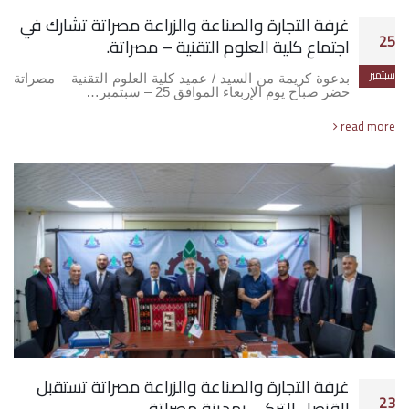
غرفة التجارة والصناعة والزراعة مصراتة تشارك في
25
اجتماع كلية العلوم التقنية – مصراتة.
سبتمبر
بدعوة كريمة من السيد / عميد كلية العلوم التقنية – مصراتة
حضر صباح يوم الإربعاء الموافق 25 – سبتمبر…
read more
غرفة التجارة والصناعة والزراعة مصراتة تستقبل
23
القنصل التركي بمدينة مصراتة .