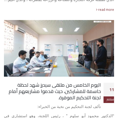
read more
اليوم الخامس من ملتقى سيدرز شهد لحظة
11
حاسمة للمشاركين، حيث قدموا مشاريعهم أمام
لجنة التحكيم الموقرة.
سبتمبر
تألف لجنة التحكيم من نخبة من الخبراء:
“الدكتور محمود أبو سلوم ” ، رئيس اللجنة، وهو استشاري في