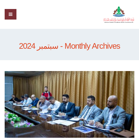
Monthly Archives - سبتمبر 2024