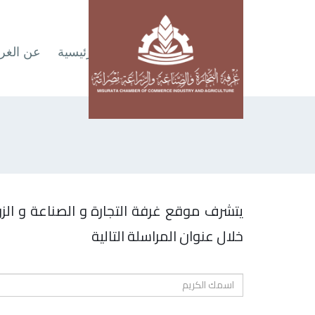
الرئيسية
عن الغر
يتشرف موقع غرفة التجارة و الصناعة و الز
خلال عنوان المراسلة التالية