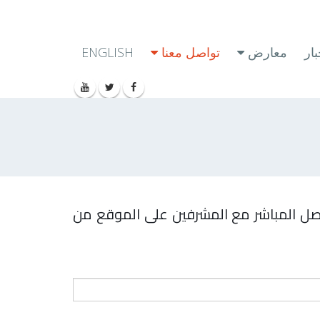
ار
معارض
تواصل معنا
ENGLISH
واصل المباشر مع المشرفين على الموقع من