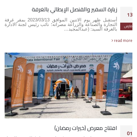
زيارة السفير والقنصل الإيطالي بالغرفة
13
أستقبل ظهر يوم الاتنين الموافق 2023/03/13 بمقر غرفة
التجارة والصناعة والزراعة مصراته؛ نائب رئيس لجنة الادارة
مارس
بالغرفة السيد: (عبدالمجيد…
read more
افتتاح معرض (خيرات رمضان)
01