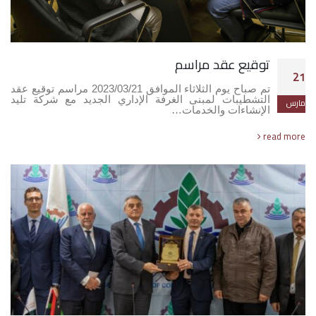
توقيع عقد مراسم
21
تم صباح يوم الثلاثاء الموافق 2023/03/21 مراسم توقيع عقد
التشطيبات لمبنى الغرفة الإداري الجديد مع شركة تليد
مارس
الإنشاءات والخدمات…
read more