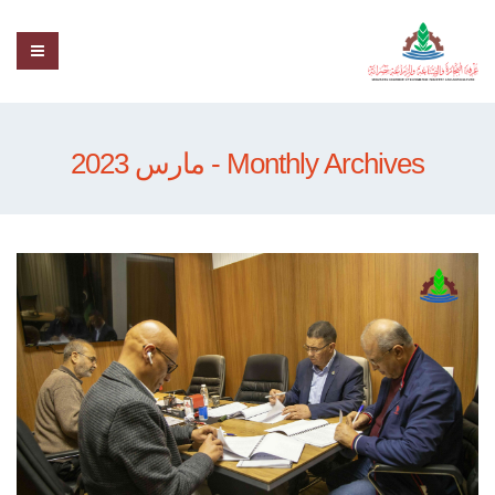
Monthly Archives - مارس 2023