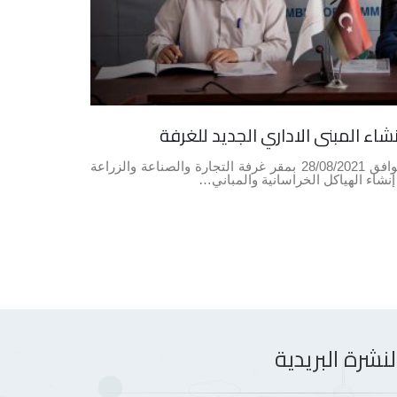
اء المبنى الاداري الجديد للغرفة
تم صباح اليوم السبت الموافق 28/08/2021 بمقر غرفة التجارة والصناعة والزراعة
نشاء الهياكل الخراسانية والمباني…
نشرة البريدية