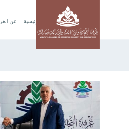
الرئيسية
عن الغر