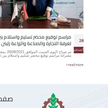
مراسم توقيع محضر تسليم واستلام بين
28
لغرفة التجارة والصناعة والزراعة زليتن
أغسطس
تم صباح ا
مصراتة مراسم توقيع محضر تسليم واستلام بين 
read more
صفحا