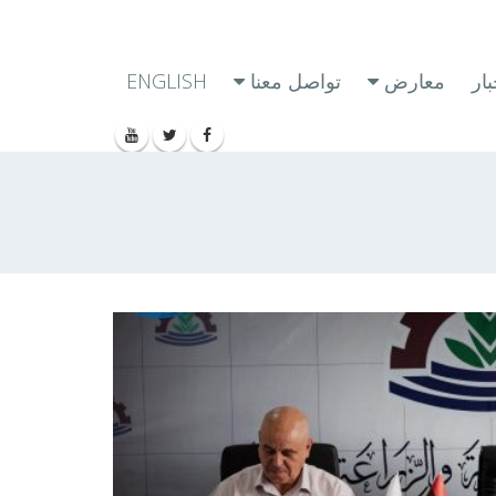
ار
معارض
تواصل معنا
ENGLISH