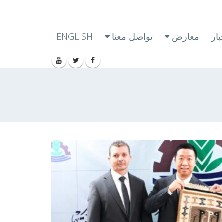
ار
معارض
تواصل معنا
ENGLISH