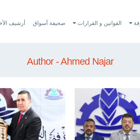
فة
القوانين و القرارات
صحيفة أسواق
أرشيف الأخب
Author - Ahmed Najar