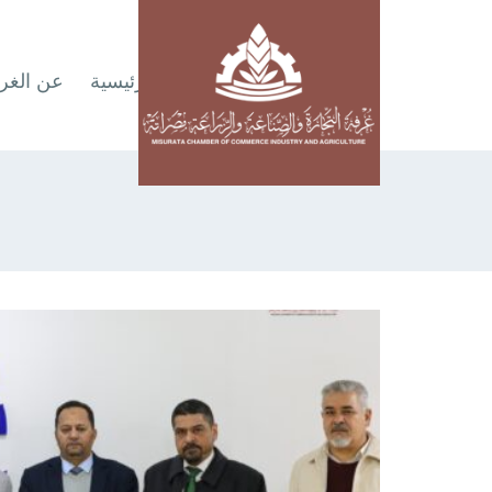
الرئيسية
عن الغر