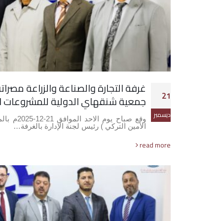
غرفة التجارة والصناعة والزراعة مصرا
21
جمعية شنقهاي الدولية للمشروعات 
ديسمبر
وقع صباح يو
الأمين التركي ) رئيس لجنة الإدارة بالغرفة…
read more