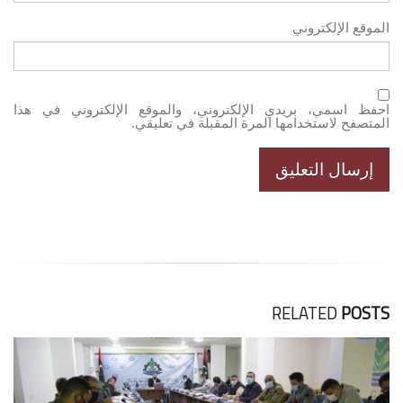
الموقع الإلكتروني
احفظ اسمي، بريدي الإلكتروني، والموقع الإلكتروني في هذا
المتصفح لاستخدامها المرة المقبلة في تعليقي.
RELATED
POSTS