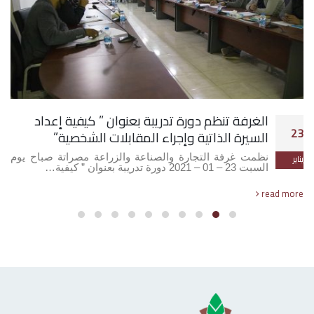
الغرفة تنظم دورة تدريبة بعنوان ” كيفية إعداد
23
السيرة الذاتية وإجراء المقابلات الشخصية”
نظمت غرفة التجارة والصناعة والزراعة مصراتة صباح يوم
يناير
السبت 23 – 01 – 2021 دورة تدريبة بعنوان ” كيفية…
read more