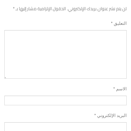
لن يتم نشر عنوان بريدك الإلكتروني.
الحقول الإلزامية مشار إليها بـ
*
*
التعليق
*
الاسم
*
البريد الإلكتروني