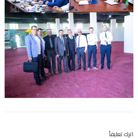
اترك تعليقاً