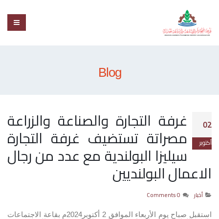
Blog
غرفة التجارة والصناعة والزراعة
02
مصراتة تستضيف غرفة التجارة
أكتوبر
سيليزا البولندية مع عدد من رجال
الاعمال البولنديين
أخبار
0 Comments
استقبل صباح يوم الأربعاء الموافق 2 أكتوبر2024م بقاعة الاجتماعات