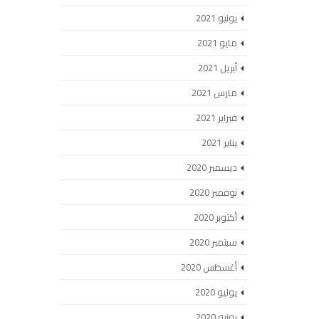
يونيو 2021
مايو 2021
أبريل 2021
مارس 2021
فبراير 2021
يناير 2021
ديسمبر 2020
نوفمبر 2020
أكتوبر 2020
سبتمبر 2020
أغسطس 2020
يوليو 2020
يونيو 2020