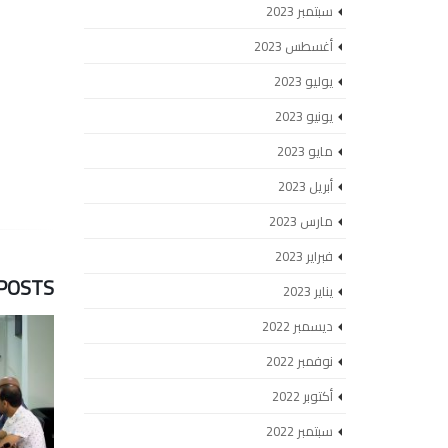
سبتمبر 2023
أغسطس 2023
يوليو 2023
يونيو 2023
مايو 2023
أبريل 2023
مارس 2023
فبراير 2023
POSTS
يناير 2023
ديسمبر 2022
نوفمبر 2022
أكتوبر 2022
سبتمبر 2022