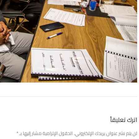
اترك تعليقاً
لن يتم نشر عنوان بريدك الإلكتروني.
الحقول الإلزامية مشار إليها بـ
*