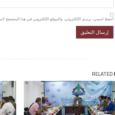
احفظ اسمي، بريدي الإلكتروني، والموقع الإلكتروني في هذا المتصفح لاست
RELATED