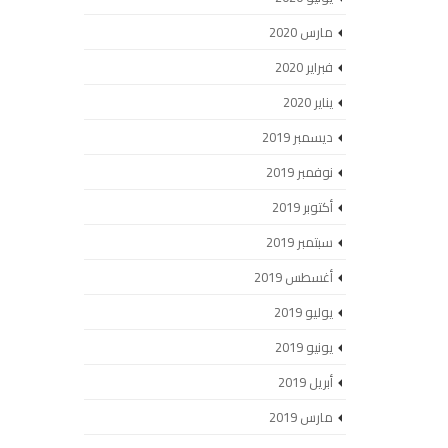
مارس 2020
فبراير 2020
يناير 2020
ديسمبر 2019
نوفمبر 2019
أكتوبر 2019
سبتمبر 2019
أغسطس 2019
يوليو 2019
يونيو 2019
أبريل 2019
مارس 2019