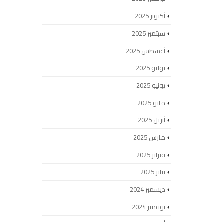
أكتوبر 2025
سبتمبر 2025
أغسطس 2025
يوليو 2025
يونيو 2025
مايو 2025
أبريل 2025
مارس 2025
فبراير 2025
يناير 2025
ديسمبر 2024
نوفمبر 2024