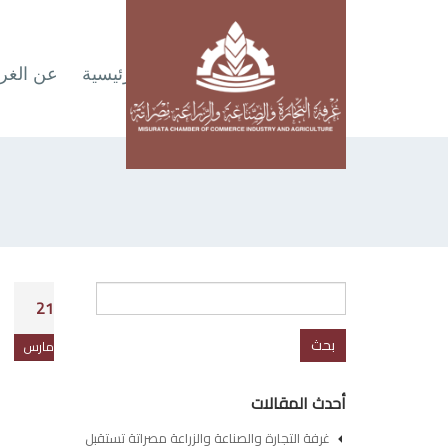
الرئيسية
عن الغر
البحث
21
عن:
مارس
أحدث المقالات
غرفة التجارة والصناعة والزراعة مصراتة تستقبل