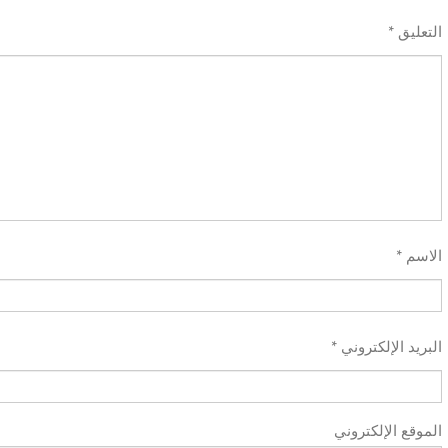
*
التعليق
*
الاسم
*
البريد الإلكتروني
الموقع الإلكتروني