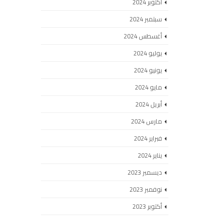
أكتوبر 2024
سبتمبر 2024
أغسطس 2024
يوليو 2024
يونيو 2024
مايو 2024
أبريل 2024
مارس 2024
فبراير 2024
يناير 2024
ديسمبر 2023
نوفمبر 2023
أكتوبر 2023