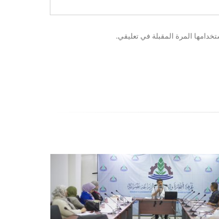
خدامها المرة المقبلة في تعليقي.