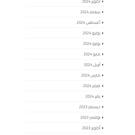
أكتوبر 2024
سبتمبر 2024
أغسطس 2024
يوليو 2024
يونيو 2024
مايو 2024
أبريل 2024
مارس 2024
فبراير 2024
يناير 2024
ديسمبر 2023
نوفمبر 2023
أكتوبر 2023