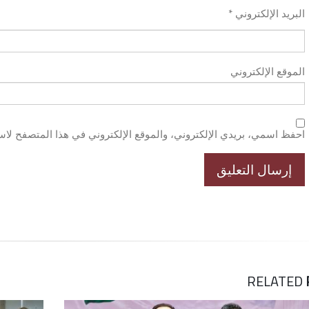
*
البريد الإلكتروني
الموقع الإلكتروني
احفظ اسمي، بريدي الإلكتروني، والموقع الإلكتروني في هذا المتصفح لاست
RELATED