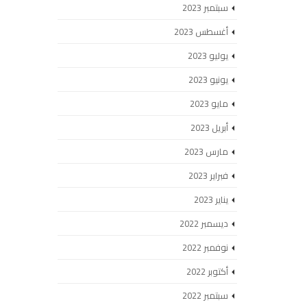
سبتمبر 2023
أغسطس 2023
يوليو 2023
يونيو 2023
مايو 2023
أبريل 2023
مارس 2023
فبراير 2023
يناير 2023
ديسمبر 2022
نوفمبر 2022
أكتوبر 2022
سبتمبر 2022