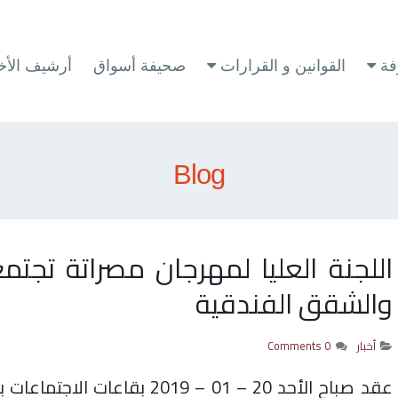
فة
القوانين و القرارات
صحيفة أسواق
أرشيف الأخب
Blog
اللجنة العليا لمهرجان مصراتة تجت
والشقق الفندقية
أخبار
0 Comments
عقد صباح الأحد 20 – 01 – 2019 