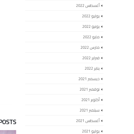
أغسطس 2022
يوليو 2022
يونيو 2022
مايو 2022
مارس 2022
فبراير 2022
يناير 2022
ديسمبر 2021
نوفمبر 2021
أكتوبر 2021
سبتمبر 2021
POSTS
أغسطس 2021
يوليو 2021