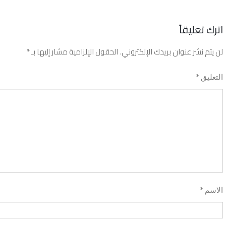
اترك تعليقاً
لن يتم نشر عنوان بريدك الإلكتروني.
الحقول الإلزامية مشار إليها بـ
*
*
التعليق
*
الاسم