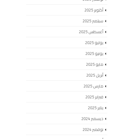
أكتوبر 2025
سبتمبر 2025
أغسطس 2025
يوليو 2025
يونيو 2025
مايو 2025
أبريل 2025
مارس 2025
فبراير 2025
يناير 2025
ديسمبر 2024
نوفمبر 2024