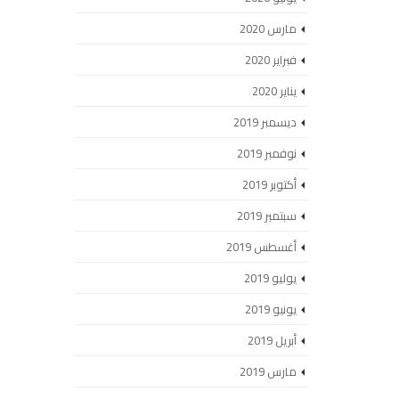
مارس 2020
فبراير 2020
يناير 2020
ديسمبر 2019
نوفمبر 2019
أكتوبر 2019
سبتمبر 2019
أغسطس 2019
يوليو 2019
يونيو 2019
أبريل 2019
مارس 2019