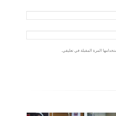
خدامها المرة المقبلة في تعليقي.