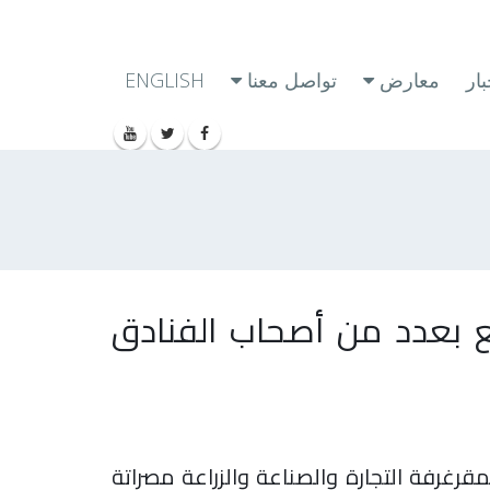
ار
معارض
تواصل معنا
ENGLISH
مع بعدد من أصحاب الفنادق
بقاعات الاجتماعات بمقرغرفة التجارة والصناعة والزراعة مصراتة