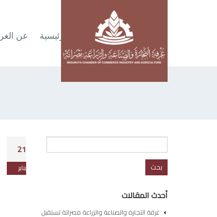
الرئيسية
عن الغر
البحث
21
عن:
يناير
أحدث المقالات
غرفة التجارة والصناعة والزراعة مصراتة تستقبل