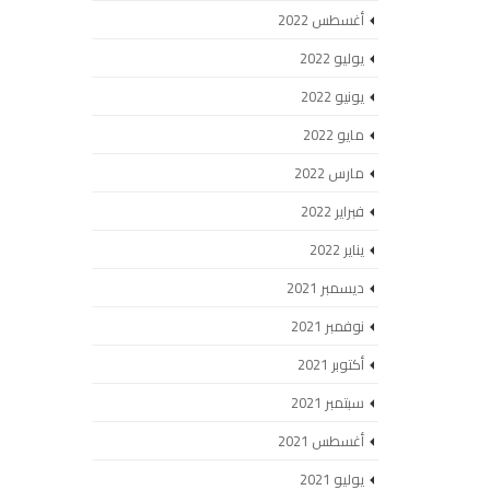
أغسطس 2022
يوليو 2022
يونيو 2022
مايو 2022
مارس 2022
فبراير 2022
يناير 2022
ديسمبر 2021
نوفمبر 2021
أكتوبر 2021
سبتمبر 2021
أغسطس 2021
يوليو 2021