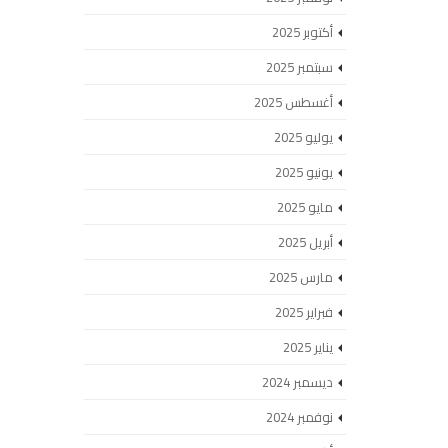
أكتوبر 2025
سبتمبر 2025
أغسطس 2025
يوليو 2025
يونيو 2025
مايو 2025
أبريل 2025
مارس 2025
فبراير 2025
يناير 2025
ديسمبر 2024
نوفمبر 2024