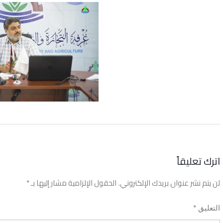
اترك تعليقاً
لن يتم نشر عنوان بريدك الإلكتروني.
الحقول الإلزامية مشار إليها بـ
*
*
التعليق