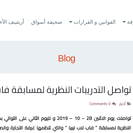
فة
القوانين و القرارات
صحيفة أسواق
أرشيف الأخب
Blog
تواصل التدريبات النظرية لمسابقة فاب 
أخبار
0 Comments
تواصلت يوم الاثنين 28 – 10 – 2019 و لليوم
النظرية لمسابقة ” فاب لاب ليبيا ” والتي تنظمها غرفة التجارة والصن