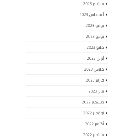
سبتمبر 2023
أغسطس 2023
يوليو 2023
يونيو 2023
مايو 2023
أبريل 2023
مارس 2023
فبراير 2023
يناير 2023
ديسمبر 2022
نوفمبر 2022
أكتوبر 2022
سبتمبر 2022