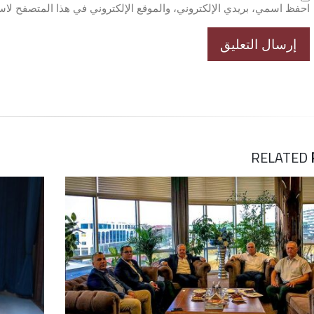
احفظ اسمي، بريدي الإلكتروني، والموقع الإلكتروني في هذا المتصفح لاست
RELATED