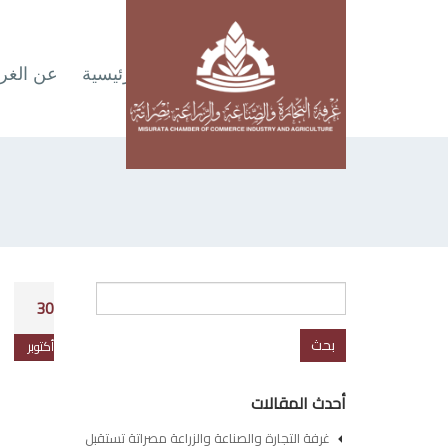
الرئيسية
عن الغر
البحث
30
عن:
أكتوبر
أحدث المقالات
غرفة التجارة والصناعة والزراعة مصراتة تستقبل