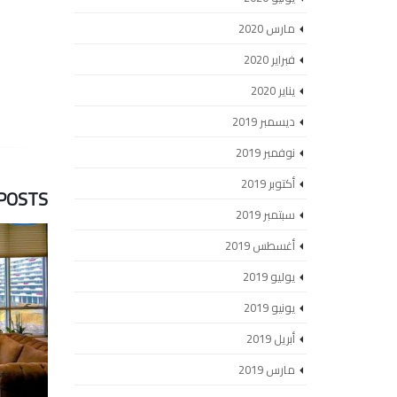
مارس 2020
فبراير 2020
يناير 2020
ديسمبر 2019
نوفمبر 2019
أكتوبر 2019
POSTS
سبتمبر 2019
أغسطس 2019
يوليو 2019
يونيو 2019
أبريل 2019
مارس 2019