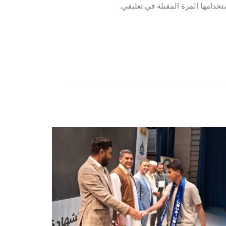
خدامها المرة المقبلة في تعليقي.