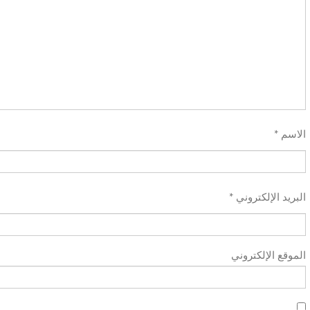
*
الاسم
*
البريد الإلكتروني
الموقع الإلكتروني