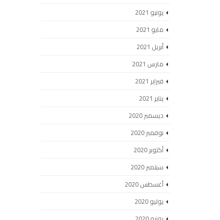
يونيو 2021
مايو 2021
أبريل 2021
مارس 2021
فبراير 2021
يناير 2021
ديسمبر 2020
نوفمبر 2020
أكتوبر 2020
سبتمبر 2020
أغسطس 2020
يوليو 2020
يونيو 2020