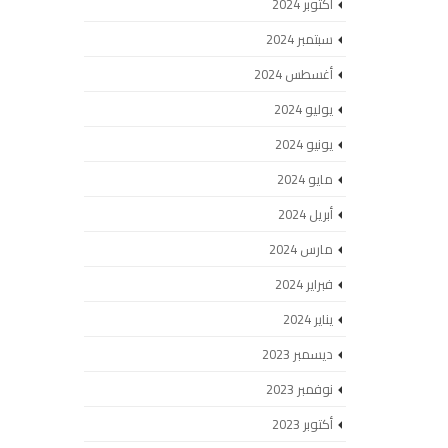
أكتوبر 2024
سبتمبر 2024
أغسطس 2024
يوليو 2024
يونيو 2024
مايو 2024
أبريل 2024
مارس 2024
فبراير 2024
يناير 2024
ديسمبر 2023
نوفمبر 2023
أكتوبر 2023