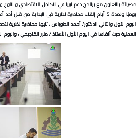
يوميًا ولمدة 5 أيام إلقاء محاضرة نظرية في البداية من قب
اليوم الأول والثاني الدكتور/ أحمد الطوراس ، تليها محاضرة نظرية لأحد
العملية حيث ألقاها في اليوم الأول الأستاذ / منير القاجيجي ، واليوم 