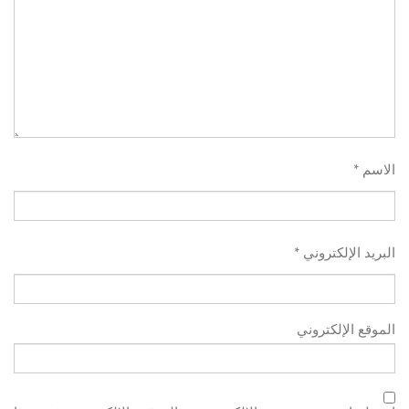
*
الاسم
*
البريد الإلكتروني
الموقع الإلكتروني