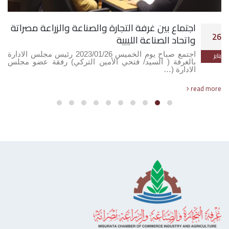
اجتماع بين غرفة التجارة والصناعة والزراعة مصراتة
26
واتحاد الصناعة الليبية
اجتمع صباح يوم الخميس 2023/01/26 رئيس مجلس الادارة
يناير
بالغرفة ( السيد/ فتحي الأمين التركي) رفقة عضو مجلس
الادارة (…
read more