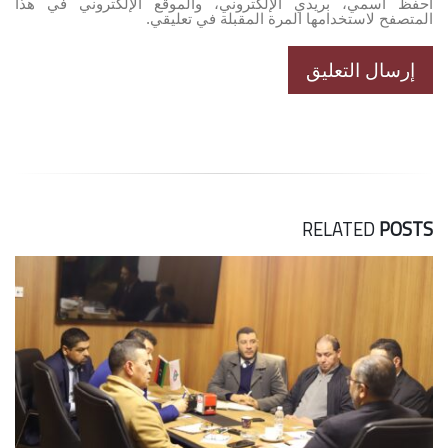
احفظ اسمي، بريدي الإلكتروني، والموقع الإلكتروني في هذا
المتصفح لاستخدامها المرة المقبلة في تعليقي.
RELATED
POSTS